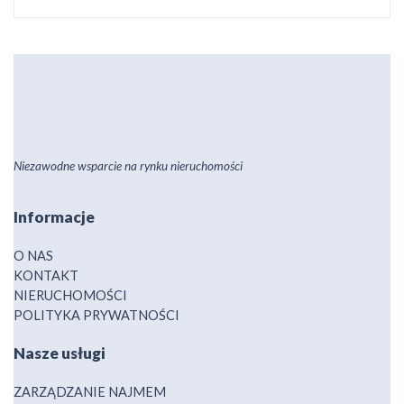
Niezawodne wsparcie na rynku nieruchomości
Informacje
O NAS
KONTAKT
NIERUCHOMOŚCI
POLITYKA PRYWATNOŚCI
Nasze usługi
ZARZĄDZANIE NAJMEM