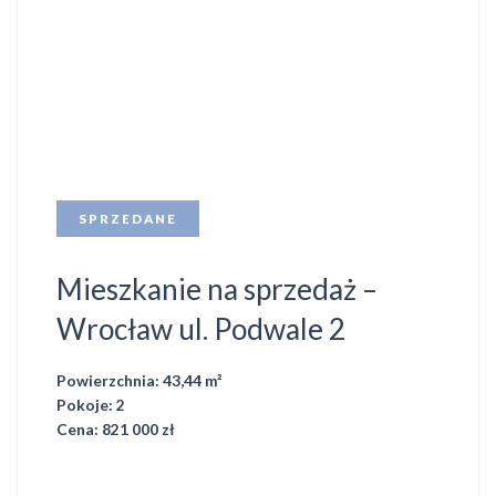
SPRZEDANE
Mieszkanie na sprzedaż –
Wrocław ul. Podwale 2
Powierzchnia: 43,44 m²
Pokoje: 2
Cena: 821 000 zł