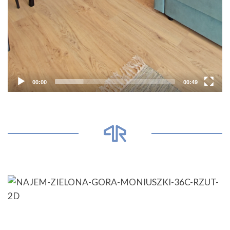
00:00
00:49