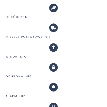
OGRÓDEK: NIE
MIEJSCE POSTOJOWE: NIE
WINDA: TAK
OCHRONA: NIE
ALARM: NIE