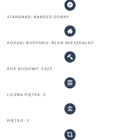
STANDARD: BARDZO DOBRY
RODZAJ BUDYNKU: BLOK MIESZKALNY
ROK BUDOWY: 2023
LICZBA PIĘTER: 5
PIĘTRO: 5