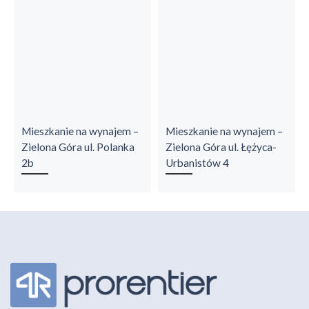
Mieszkanie na wynajem –
Mieszkanie na wynajem –
Zielona Góra ul. Polanka
Zielona Góra ul. Łężyca-
2b
Urbanistów 4