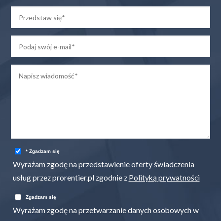
* Zgadzam się
Wyrażam zgodę na przedstawienie oferty świadczenia
usług przez prorentier.pl zgodnie z
Polityką prywatności
Zgadzam się
Wyrażam zgodę na przetwarzanie danych osobowych w