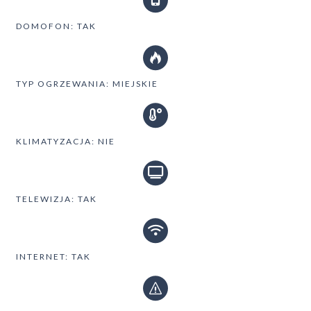
DOMOFON: TAK
TYP OGRZEWANIA: MIEJSKIE
KLIMATYZACJA: NIE
TELEWIZJA: TAK
INTERNET: TAK