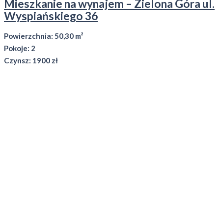
Mieszkanie na wynajem – Zielona Góra ul.
Wyspiańskiego 36
Powierzchnia: 50,30 m²
Pokoje: 2
Czynsz: 1900 zł