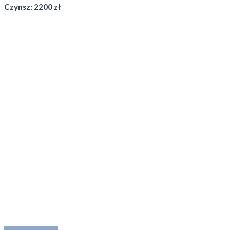
Czynsz: 2200 zł