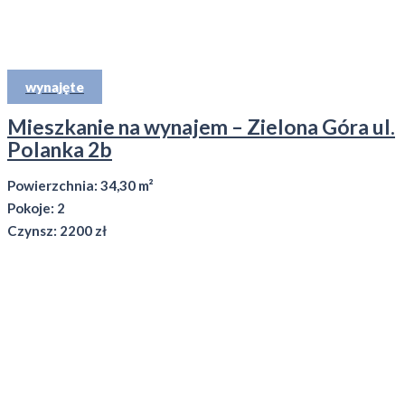
wynajęte
Mieszkanie na wynajem – Zielona Góra ul.
Polanka 2b
Powierzchnia: 34,30 m²
Pokoje: 2
Czynsz: 2200 zł