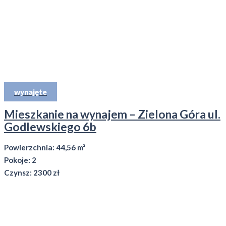
wynajęte
Mieszkanie na wynajem – Zielona Góra ul.
Godlewskiego 6b
Powierzchnia: 44,56 m²
Pokoje: 2
Czynsz: 2300 zł