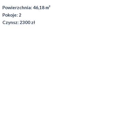
Powierzchnia: 46,18 m²
Pokoje: 2
Czynsz: 2300 zł