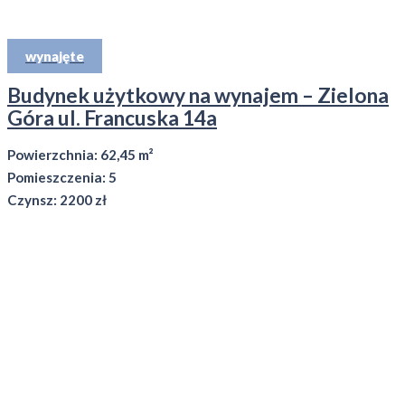
wynajęte
Budynek użytkowy na wynajem – Zielona
Góra ul. Francuska 14a
Powierzchnia: 62,45 m²
Pomieszczenia: 5
Czynsz: 2200 zł