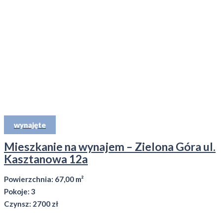
wynajęte
Mieszkanie na wynajem – Zielona Góra ul.
Kasztanowa 12a
Powierzchnia: 67,00 m²
Pokoje: 3
Czynsz: 2700 zł