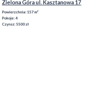
Zielona Góra ul. Kasztanowa 17
Powierzchnia: 157 m²
Pokoje: 4
Czynsz: 5500 zł