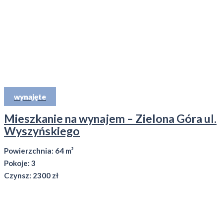
wynajęte
Mieszkanie na wynajem – Zielona Góra ul.
Wyszyńskiego
Powierzchnia: 64 m²
Pokoje: 3
Czynsz: 2300 zł