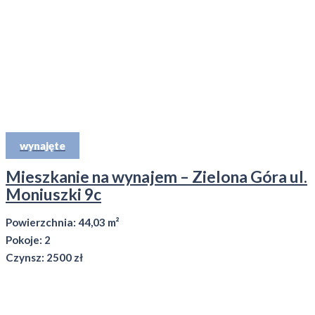
wynajęte
Mieszkanie na wynajem – Zielona Góra ul.
Moniuszki 9c
Powierzchnia: 44,03 m²
Pokoje: 2
Czynsz: 2500 zł