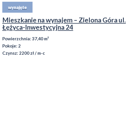
wynajęte
Mieszkanie na wynajem – Zielona Góra ul.
Łężyca-Inwestycyjna 24
Powierzchnia: 37,40 m²
Pokoje: 2
Czynsz: 2200 zł / m-c