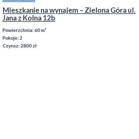
Mieszkanie na wynajem – Zielona Góra ul.
Jana z Kolna 12b
Powierzchnia: 60 m²
Pokoje: 2
Czynsz: 2800 zł