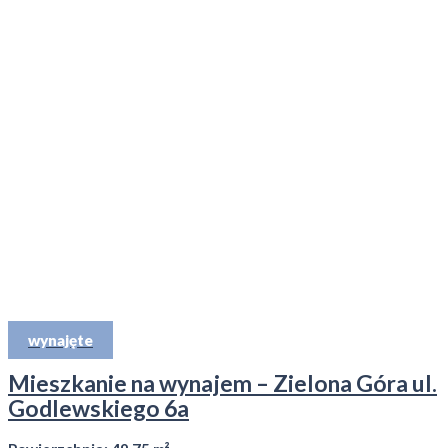
wynajęte
Mieszkanie na wynajem – Zielona Góra ul.
Godlewskiego 6a