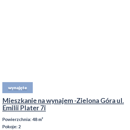
wynajęte
Mieszkanie na wynajem -Zielona Góra ul.
Emilii Plater 7i
Powierzchnia: 48 m²
Pokoje: 2