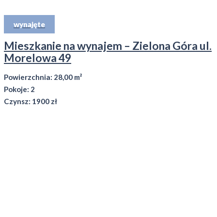
wynajęte
Mieszkanie na wynajem – Zielona Góra ul.
Morelowa 49
Powierzchnia: 28,00 m²
Pokoje: 2
Czynsz: 1900 zł