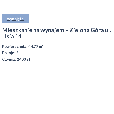
wynajęte
Mieszkanie na wynajem – Zielona Góra ul.
Lisia 14
Powierzchnia: 44,77 m²
Pokoje: 2
Czynsz: 2400 zł