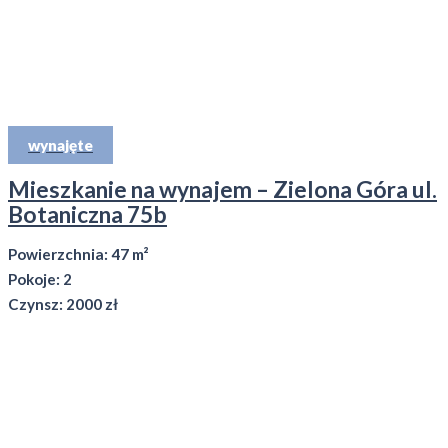
wynajęte
Mieszkanie na wynajem – Zielona Góra ul.
Botaniczna 75b
Powierzchnia: 47 m²
Pokoje: 2
Czynsz: 2000 zł