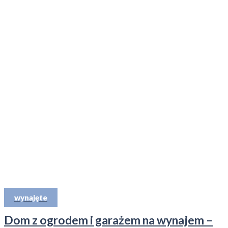
wynajęte
Dom z ogrodem i garażem na wynajem –