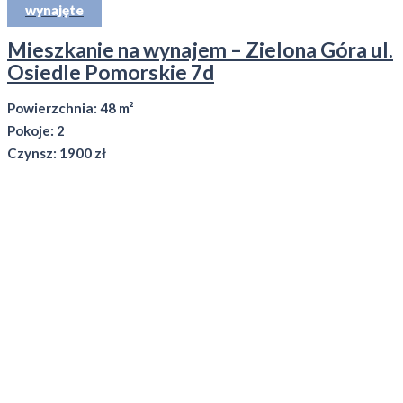
wynajęte
Mieszkanie na wynajem – Zielona Góra ul.
Osiedle Pomorskie 7d
Powierzchnia: 48 m²
Pokoje: 2
Czynsz: 1900 zł