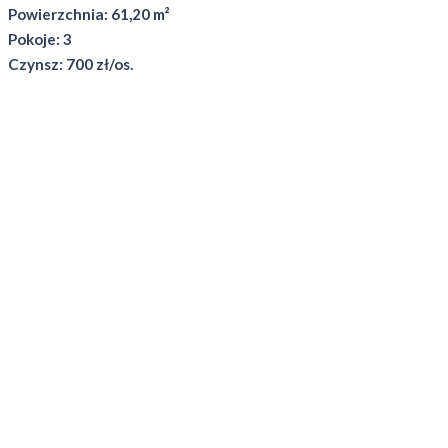
Powierzchnia: 61,20 m²
Pokoje: 3
Czynsz: 700 zł/os.