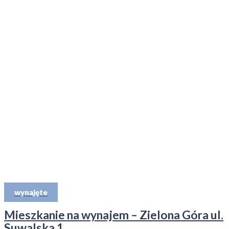
wynajęte
Mieszkanie na wynajem – Zielona Góra ul.
Suwalska 1