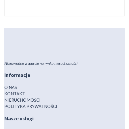
Niezawodne wsparcie na rynku nieruchomości
Informacje
O NAS
KONTAKT
NIERUCHOMOŚCI
POLITYKA PRYWATNOŚCI
Nasze usługi