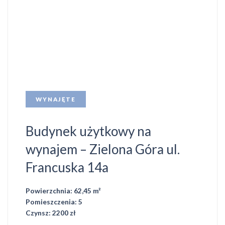
WYNAJĘTE
Budynek użytkowy na
wynajem – Zielona Góra ul.
Francuska 14a
Powierzchnia: 62,45 m²
Pomieszczenia: 5
Czynsz: 2200 zł